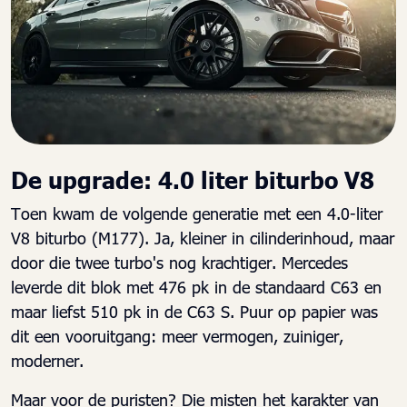
De upgrade: 4.0 liter biturbo V8
Toen kwam de volgende generatie met een 4.0-liter
V8 biturbo (M177). Ja, kleiner in cilinderinhoud, maar
door die twee turbo's nog krachtiger. Mercedes
leverde dit blok met 476 pk in de standaard C63 en
maar liefst 510 pk in de C63 S. Puur op papier was
dit een vooruitgang: meer vermogen, zuiniger,
moderner.
Maar voor de puristen? Die misten het karakter van