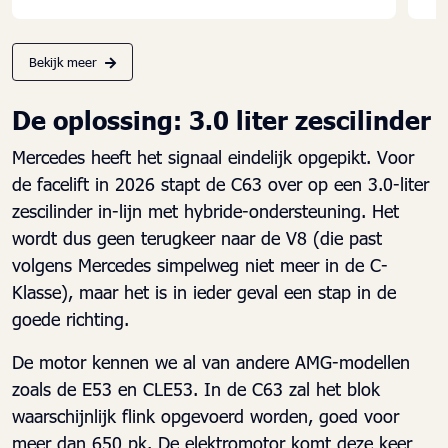
Bekijk meer
De oplossing: 3.0 liter zescilinder
Mercedes heeft het signaal eindelijk opgepikt. Voor
de facelift in 2026 stapt de C63 over op een 3.0-liter
zescilinder in-lijn met hybride-ondersteuning. Het
wordt dus geen terugkeer naar de V8 (die past
volgens Mercedes simpelweg niet meer in de C-
Klasse), maar het is in ieder geval een stap in de
goede richting.
De motor kennen we al van andere AMG-modellen
zoals de E53 en CLE53. In de C63 zal het blok
waarschijnlijk flink opgevoerd worden, goed voor
meer dan 650 pk. De elektromotor komt deze keer