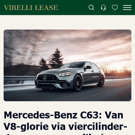
Mercedes-Benz C63: Van
V8-glorie via viercilinder-