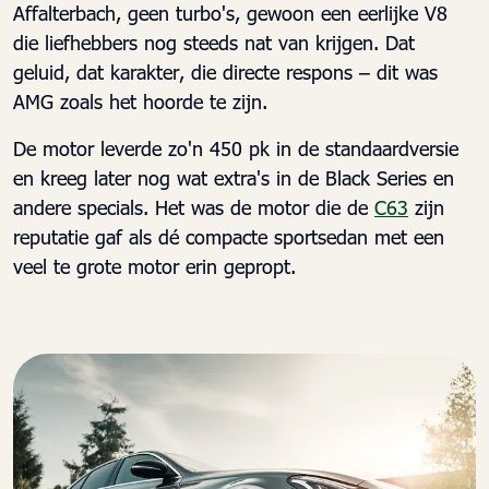
Affalterbach, geen turbo's, gewoon een eerlijke V8
die liefhebbers nog steeds nat van krijgen. Dat
geluid, dat karakter, die directe respons – dit was
AMG zoals het hoorde te zijn.
De motor leverde zo'n 450 pk in de standaardversie
en kreeg later nog wat extra's in de Black Series en
andere specials. Het was de motor die de
C63
zijn
reputatie gaf als dé compacte sportsedan met een
veel te grote motor erin gepropt.