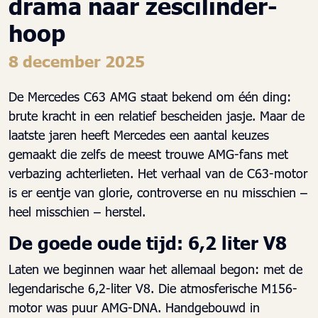
drama naar zescilinder-
hoop
8 december 2025
De Mercedes C63 AMG staat bekend om één ding:
brute kracht in een relatief bescheiden jasje. Maar de
laatste jaren heeft Mercedes een aantal keuzes
gemaakt die zelfs de meest trouwe AMG-fans met
verbazing achterlieten. Het verhaal van de C63-motor
is er eentje van glorie, controverse en nu misschien –
heel misschien – herstel.
De goede oude tijd: 6,2 liter V8
Laten we beginnen waar het allemaal begon: met de
legendarische 6,2-liter V8. Die atmosferische M156-
motor was puur AMG-DNA. Handgebouwd in