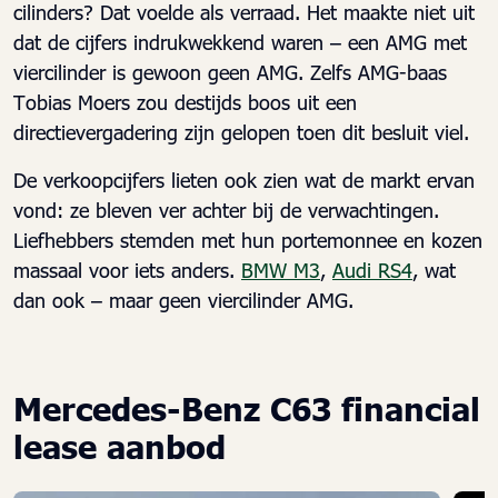
cilinders? Dat voelde als verraad. Het maakte niet uit
dat de cijfers indrukwekkend waren – een AMG met
viercilinder is gewoon geen AMG. Zelfs AMG-baas
Tobias Moers zou destijds boos uit een
directievergadering zijn gelopen toen dit besluit viel.
De verkoopcijfers lieten ook zien wat de markt ervan
vond: ze bleven ver achter bij de verwachtingen.
Liefhebbers stemden met hun portemonnee en kozen
massaal voor iets anders.
BMW M3
,
Audi RS4
, wat
dan ook – maar geen viercilinder AMG.
Mercedes-Benz C63 financial
lease aanbod