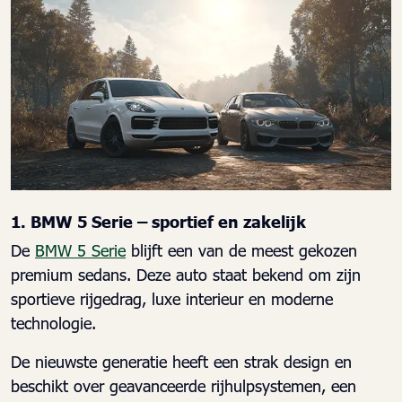
1. BMW 5 Serie – sportief en zakelijk
De
BMW 5 Serie
blijft een van de meest gekozen
premium sedans. Deze auto staat bekend om zijn
sportieve rijgedrag, luxe interieur en moderne
technologie.
De nieuwste generatie heeft een strak design en
beschikt over geavanceerde rijhulpsystemen, een