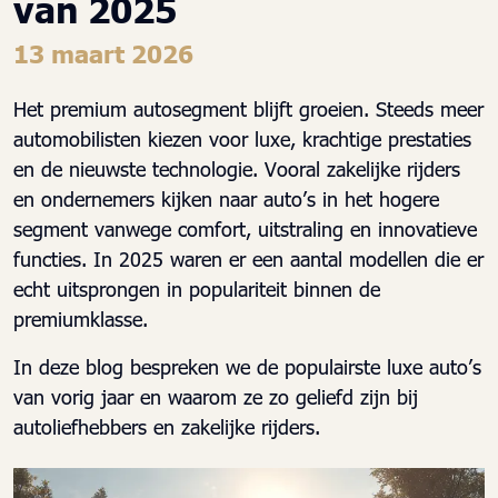
van 2025
13 maart 2026
Het premium autosegment blijft groeien. Steeds meer
automobilisten kiezen voor luxe, krachtige prestaties
en de nieuwste technologie. Vooral zakelijke rijders
en ondernemers kijken naar auto’s in het hogere
segment vanwege comfort, uitstraling en innovatieve
functies. In 2025 waren er een aantal modellen die er
echt uitsprongen in populariteit binnen de
premiumklasse.
In deze blog bespreken we de populairste luxe auto’s
van vorig jaar en waarom ze zo geliefd zijn bij
autoliefhebbers en zakelijke rijders.