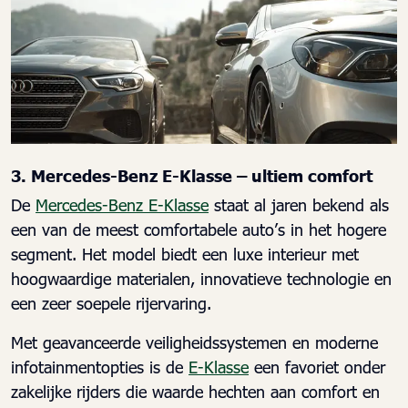
3. Mercedes-Benz E-Klasse – ultiem comfort
De
Mercedes-Benz E-Klasse
staat al jaren bekend als
een van de meest comfortabele auto’s in het hogere
segment. Het model biedt een luxe interieur met
hoogwaardige materialen, innovatieve technologie en
een zeer soepele rijervaring.
Met geavanceerde veiligheidssystemen en moderne
infotainmentopties is de
E-Klasse
een favoriet onder
zakelijke rijders die waarde hechten aan comfort en