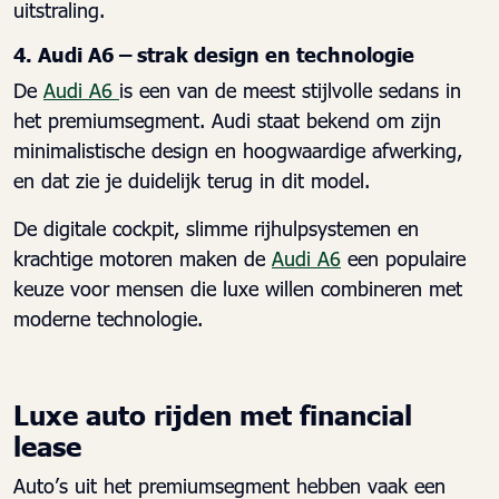
uitstraling.
4. Audi A6 – strak design en technologie
De
Audi A6
is een van de meest stijlvolle sedans in
het premiumsegment. Audi staat bekend om zijn
minimalistische design en hoogwaardige afwerking,
en dat zie je duidelijk terug in dit model.
De digitale cockpit, slimme rijhulpsystemen en
krachtige motoren maken de
Audi A6
een populaire
keuze voor mensen die luxe willen combineren met
moderne technologie.
Luxe auto rijden met financial
lease
Auto’s uit het premiumsegment hebben vaak een