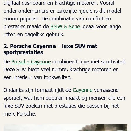
digitaal dashboard en krachtige motoren. Vooral
onder ondernemers en zakelijke rijders is dit model
enorm populair. De combinatie van comfort en
prestaties maakt de
BMW 5 Serie
ideaal voor lange
ritten en dagelijks gebruik.
2. Porsche Cayenne – luxe SUV met
sportprestaties
De
Porsche Cayenne
combineert luxe met sportiviteit.
Deze SUV biedt veel ruimte, krachtige motoren en
een interieur van topkwaliteit.
Ondanks zijn formaat rijdt de
Cayenne
verrassend
sportief, wat hem populair maakt bij mensen die een
luxe SUV zoeken met prestaties die passen bij het
merk Porsche.