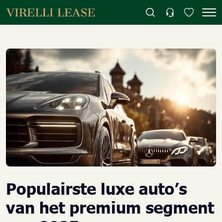
Populairste luxe auto’s
van het premium segment