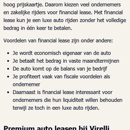
hoog prijskaartje. Daarom kiezen veel ondernemers
en zakelijke rijders voor financial lease. Met financial
lease kun je een luxe auto rijden zonder het volledige
bedrag in één keer te betalen.
Voordelen van financial lease zijn onder andere:
Je wordt economisch eigenaar van de auto
Je betaalt het bedrag in vaste maandtermijnen
De auto komt op de balans van je bedrijf
Je profiteert vaak van fiscale voordelen als
ondernemer
Daarnaast is financial lease interessant voor
ondernemers die hun liquiditeit willen behouden
terwijl ze toch in een luxe auto rijden.
Premium auto leasen bij Virelli