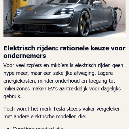
Elektrisch rijden: rationele keuze voor
ondernemers
Voor veel zzp’ers en mkb’ers is elektrisch rijden geen
hype meer, maar een zakelijke afweging. Lagere
energiekosten, minder onderhoud en toegang tot
milieuzones maken EV’s aantrekkelijk voor dagelijks
gebruik.
Toch wordt het merk Tesla steeds vaker vergeleken
met andere elektrische modellen die:
Gunstiger geprijsd zijn