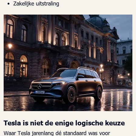
Zakelijke uitstraling
Tesla is niet de enige logische keuze
Waar Tesla jarenlang dé standaard was voor