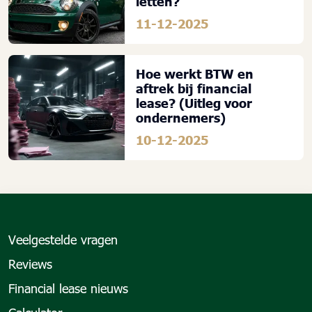
letten?
11-12-2025
Hoe werkt BTW en
aftrek bij financial
lease? (Uitleg voor
ondernemers)
10-12-2025
Veelgestelde vragen
Reviews
Financial lease nieuws