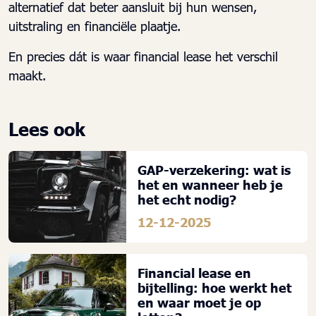
alternatief dat beter aansluit bij hun wensen,
uitstraling en financiële plaatje.
En precies dát is waar financial lease het verschil
maakt.
Lees ook
GAP-verzekering: wat is
het en wanneer heb je
het echt nodig?
12-12-2025
Financial lease en
bijtelling: hoe werkt het
en waar moet je op