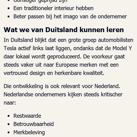
Een traditioneler interieur hebben
Beter passen bij het imago van de ondernemer
Wat we van Duitsland kunnen leren
In Duitsland blijkt dat een grote groep automobilisten
Tesla actief links laat liggen, ondanks dat de Model Y
daar lokaal wordt geproduceerd. De voorkeur gaat
steeds vaker uit naar Europese merken met een
vertrouwd design en herkenbare kwaliteit.
Die ontwikkeling is ook relevant voor Nederland.
Nederlandse ondernemers kijken steeds kritischer
naar:
Restwaarde
Betrouwbaarheid
Merkbeleving