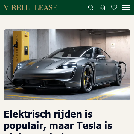
Elektrisch rijden is
populair, maar Tesla is