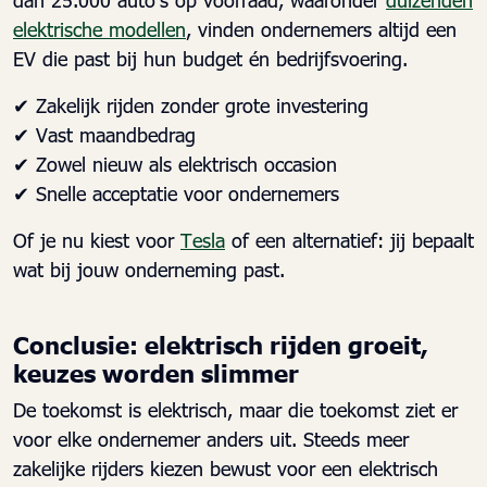
elektrische modellen
, vinden ondernemers altijd een
EV die past bij hun budget én bedrijfsvoering.
✔ Zakelijk rijden zonder grote investering
✔ Vast maandbedrag
✔ Zowel nieuw als elektrisch occasion
✔ Snelle acceptatie voor ondernemers
Of je nu kiest voor
Tesla
of een alternatief: jij bepaalt
wat bij jouw onderneming past.
Conclusie: elektrisch rijden groeit,
keuzes worden slimmer
De toekomst is elektrisch, maar die toekomst ziet er
voor elke ondernemer anders uit. Steeds meer
zakelijke rijders kiezen bewust voor een elektrisch