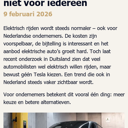
niet voor iedereen
9 februari 2026
Elektrisch rijden wordt steeds normaler – ook voor
Nederlandse ondernemers. De kosten zijn
voorspelbaar, de bijtelling is interessant en het
aanbod elektrische auto’s groeit hard. Toch laat
recent onderzoek in Duitsland zien dat veel
automobilisten wel elektrisch willen rijden, maar
bewust géén Tesla kiezen. Een trend die ook in
Nederland steeds vaker zichtbaar wordt.
Voor ondernemers betekent dit vooral één ding: meer
keuze en betere alternatieven.