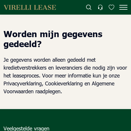
Worden mijn gegevens
gedeeld?
Je gegevens worden alleen gedeeld met
kredietverstrekkers en leveranciers die nodig zijn voor
het leaseproces. Voor meer informatie kun je onze
Privacyverklaring, Cookieverklaring en Algemene
Voorwaarden raadplegen.
Veelgestelde vragen