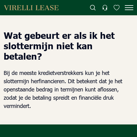
Wat gebeurt er als ik het
slottermijn niet kan
betalen?
Bij de meeste kredietverstrekkers kun je het
slottermijn herfinancieren. Dit betekent dat je het
openstaande bedrag in termijnen kunt aflossen,
zodat je de betaling spreidt en financiële druk
vermindert.