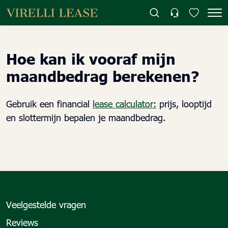
Hoe kan ik vooraf mijn
maandbedrag berekenen?
Gebruik een financial
lease calculator:
prijs, looptijd
en slottermijn bepalen je maandbedrag.
Veelgestelde vragen
Reviews