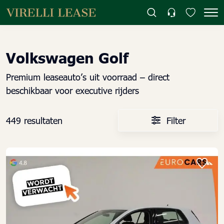
Volkswagen Golf
Premium leaseauto’s uit voorraad – direct
beschikbaar voor executive rijders
449 resultaten
Filter