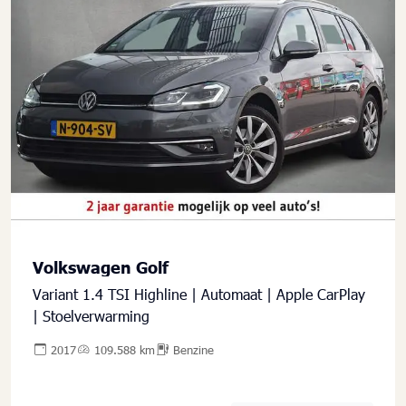
Volkswagen Golf
Variant 1.4 TSI Highline | Automaat | Apple CarPlay
| Stoelverwarming
2017
109.588 km
Benzine