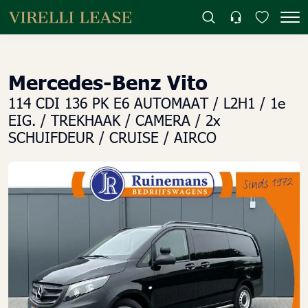
Mercedes-Benz Vito
114 CDI 136 PK E6 AUTOMAAT / L2H1 / 1e
EIG. / TREKHAAK / CAMERA / 2x
SCHUIFDEUR / CRUISE / AIRCO