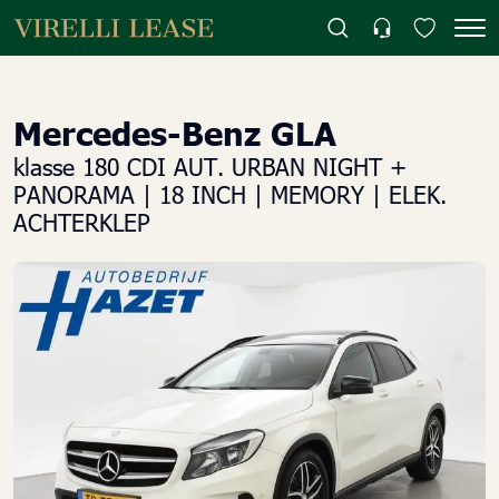
Mercedes-Benz GLA
klasse 180 CDI AUT. URBAN NIGHT +
PANORAMA | 18 INCH | MEMORY | ELEK.
ACHTERKLEP