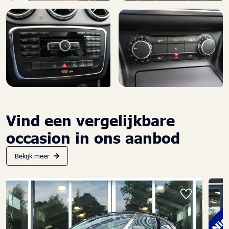
Vind een vergelijkbare
occasion in ons aanbod
Bekijk meer