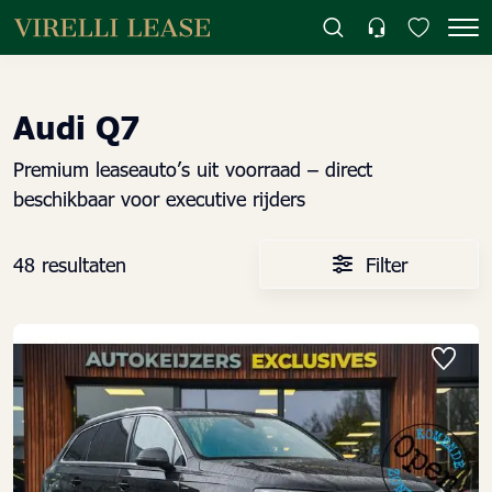
Audi Q7
Premium leaseauto’s uit voorraad – direct
beschikbaar voor executive rijders
48 resultaten
Filter