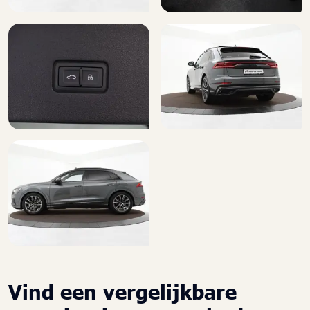
Vind een vergelijkbare