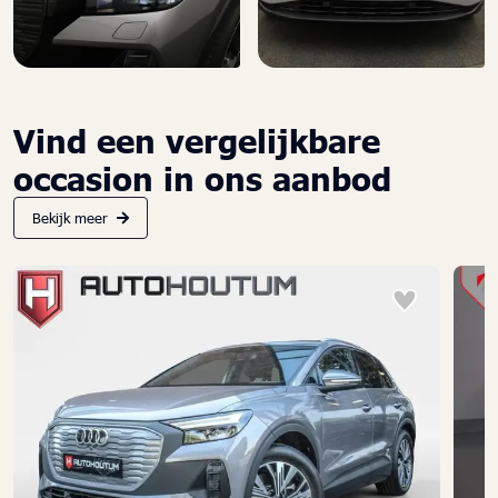
Vind een vergelijkbare
occasion in ons aanbod
Bekijk meer