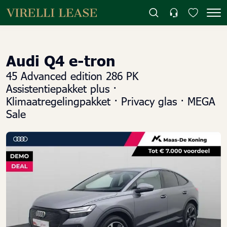
Audi Q4 e-tron
45 Advanced edition 286 PK
Assistentiepakket plus ·
Klimaatregelingpakket · Privacy glas · MEGA
Sale