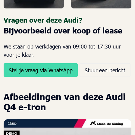
Vragen over deze Audi?
Bijvoorbeeld over koop of lease
We staan op werkdagen van 09:00 tot 17:30 uur
voor je klaar.
Stel je vraag via WhatsApp
Stuur een bericht
Afbeeldingen van deze Audi
Q4 e-tron