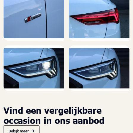
Vind een vergelijkbare
occasion in ons aanbod
Bekijk meer