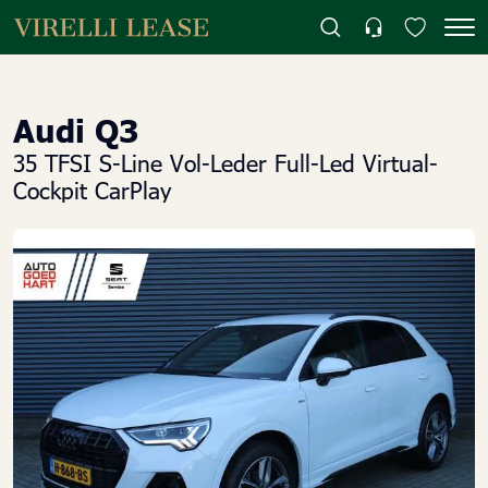
Audi Q3
35 TFSI S-Line Vol-Leder Full-Led Virtual-
Cockpit CarPlay