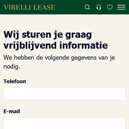
Wij sturen je graag
vrijblijvend informatie
We hebben de volgende gegevens van je
nodig.
Telefoon
E-mail