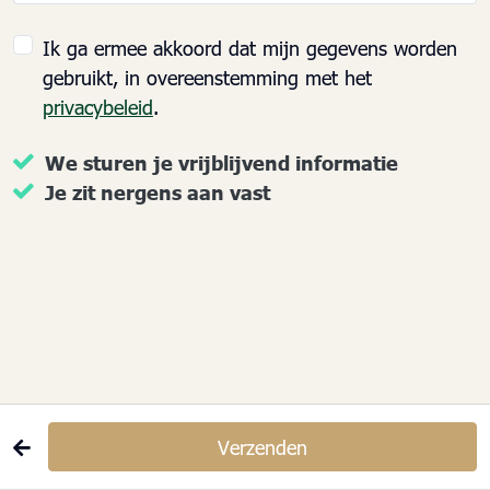
Ik ga ermee akkoord dat mijn gegevens worden
gebruikt, in overeenstemming met het
privacybeleid
.
We sturen je vrijblijvend informatie
Je zit nergens aan vast
Verzenden