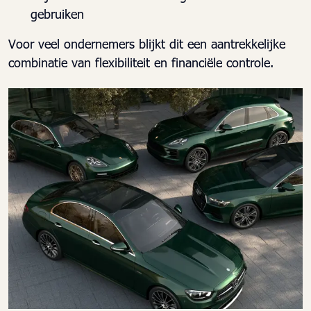
gebruiken
Voor veel ondernemers blijkt dit een aantrekkelijke
combinatie van flexibiliteit en financiële controle.