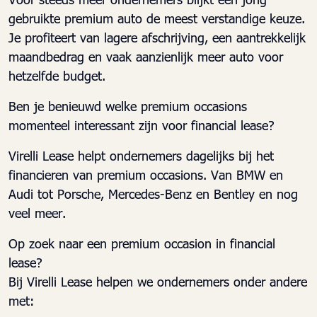
gebruikte premium auto de meest verstandige keuze.
Je profiteert van lagere afschrijving, een aantrekkelijk
maandbedrag en vaak aanzienlijk meer auto voor
hetzelfde budget.
Ben je benieuwd welke premium occasions
momenteel interessant zijn voor financial lease?
Virelli Lease helpt ondernemers dagelijks bij het
financieren van premium occasions. Van BMW en
Audi tot Porsche, Mercedes-Benz en Bentley en nog
veel meer.
Op zoek naar een premium occasion in financial
lease?
Bij Virelli Lease helpen we ondernemers onder andere
met: