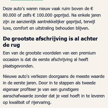
Deze auto's waren nieuw vaak ruim boven de €
80.000 of zelfs € 100.000 geprijsd. Na enkele jaren
zijn ze aanzienlijk aantrekkelijker geprijsd, terwijl
luxe, comfort en uitstraling behouden blijven.
De grootste afschrijving is al achter
de rug
Een van de grootste voordelen van een premium
occasion is dat de eerste afschrijving al heeft
plaatsgevonden.
Nieuwe auto's verliezen doorgaans de meeste waarde
in de eerste jaren. Door in te stappen als tweede
eigenaar profiteer je van een gunstigere
aanschafwaarde zonder dat je veel hoeft in te leveren
op kwaliteit of rijervaring.