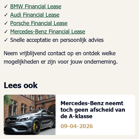
✓
BMW Financial Lease
✓
Audi Financial Lease
✓
Porsche Financial Lease
✓
Mercedes-Benz Financial Lease
✓ Snelle acceptatie en persoonlijk advies
Neem vrijblijvend contact op en ontdek welke
mogelijkheden er zijn voor jouw onderneming.
Lees ook
Mercedes-Benz neemt
toch geen afscheid van
de A-klasse
09-04-2026