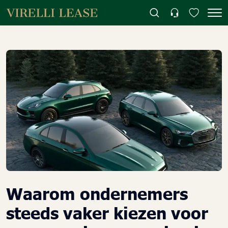
Waarom ondernemers
steeds vaker kiezen voor