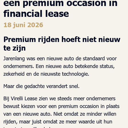
een premium occasion in
financial lease
18 juni 2026
Premium rijden hoeft niet nieuw
te zijn
Jarenlang was een nieuwe auto de standaard voor
ondernemers. Een nieuwe auto betekende status,
zekerheid en de nieuwste technologie.
Maar die gedachte verandert snel.
Bij Virelli Lease zien we steeds meer ondernemers
bewust kiezen voor een premium occasion in plaats
van een nieuwe auto. Niet omdat ze minder willen
rijden, maar juist omdat ze meer waarde uit hun