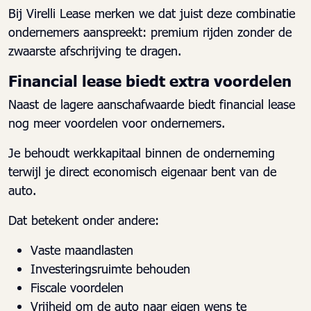
Bij Virelli Lease merken we dat juist deze combinatie
ondernemers aanspreekt: premium rijden zonder de
zwaarste afschrijving te dragen.
Financial lease biedt extra voordelen
Naast de lagere aanschafwaarde biedt financial lease
nog meer voordelen voor ondernemers.
Je behoudt werkkapitaal binnen de onderneming
terwijl je direct economisch eigenaar bent van de
auto.
Dat betekent onder andere:
Vaste maandlasten
Investeringsruimte behouden
Fiscale voordelen
Vrijheid om de auto naar eigen wens te