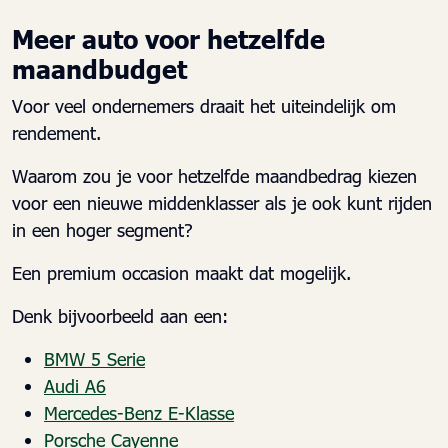
Meer auto voor hetzelfde
maandbudget
Voor veel ondernemers draait het uiteindelijk om
rendement.
Waarom zou je voor hetzelfde maandbedrag kiezen
voor een nieuwe middenklasser als je ook kunt rijden
in een hoger segment?
Een premium occasion maakt dat mogelijk.
Denk bijvoorbeeld aan een:
BMW 5 Serie
Audi A6
Mercedes-Benz E-Klasse
Porsche Cayenne